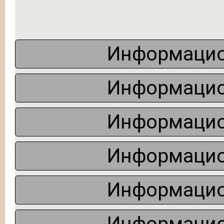
Информацио
Информацио
Информацио
Информацио
Информацио