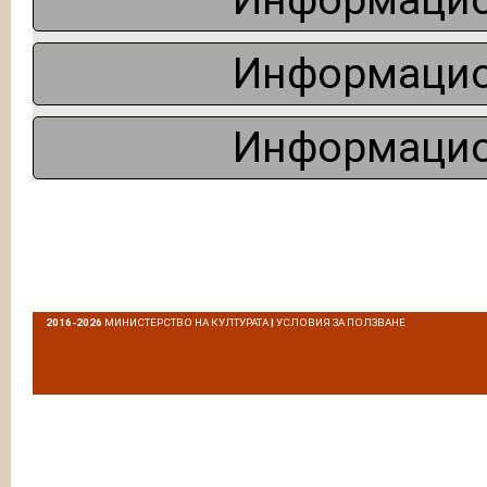
Информацио
Информацио
Информацио
2016-2026
МИНИСТЕРСТВО НА КУЛТУРАТА
|
УСЛОВИЯ ЗА ПОЛЗВАНЕ