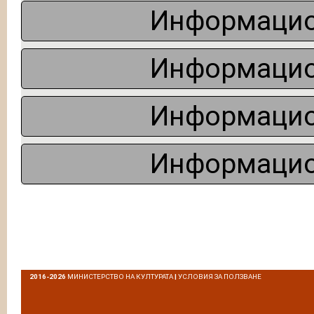
Информацио
Информацио
Информацио
Информацио
2016-2026
МИНИСТЕРСТВО НА КУЛТУРАТА
|
УСЛОВИЯ ЗА ПОЛЗВАНЕ