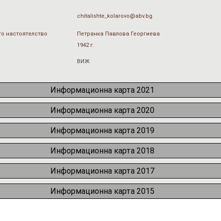
chitalishte_kolarovo@abv.bg
о настоятелство
Петранка Павлова Георгиева
1942 г.
ВИЖ
Информационна карта 2021
Информационна карта 2020
Информационна карта 2019
Информационна карта 2018
Информационна карта 2017
Информационна карта 2015