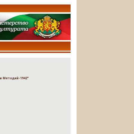
и Методий-1942"