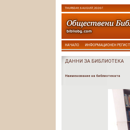
THURSDAY, 6 AUGUST, 2026 Г.
НАЧАЛО
ИНФОРМАЦИОНЕН РЕГИС
ДАННИ ЗА БИБЛИОТЕКА
Наименование на библиотеката