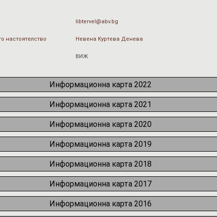
libtervel@abv.bg
о настоятелство
Невена Куртева Денева
ВИЖ
Информационна карта 2022
Информационна карта 2021
Информационна карта 2020
Информационна карта 2019
Информационна карта 2018
Информационна карта 2017
Информационна карта 2016