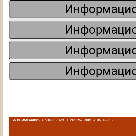
Информацио
Информацио
Информацио
Информацио
2016-2026
МИНИСТЕРСТВО НА КУЛТУРАТА
|
УСЛОВИЯ ЗА ПОЛЗВАНЕ