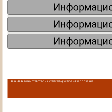
Информацио
Информацио
Информацио
2016-2026
МИНИСТЕРСТВО НА КУЛТУРАТА
|
УСЛОВИЯ ЗА ПОЛЗВАНЕ